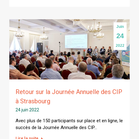
Juin
24
2022
Retour sur la Journée Annuelle des CIP
à Strasbourg
24 juin 2022
Avec plus de 150 participants sur place et en ligne, le
succès de la Journée Annuelle des CIP…
Lire la suite