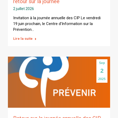
retour sur la journée
2 juillet 2026
Invitation à la journée annuelle des CIP Le vendredi
19 juin prochain, le Centre d’Information sur la
Prévention…
Lire la suite
Sep
2
2025