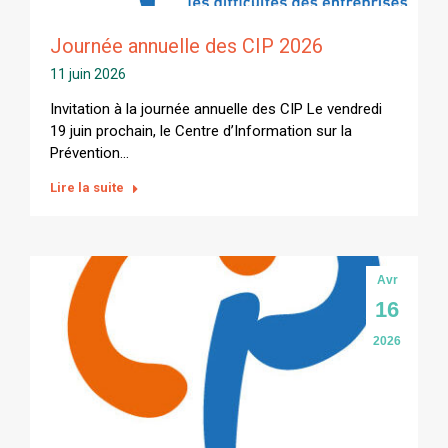
Journée annuelle des CIP 2026
11 juin 2026
Invitation à la journée annuelle des CIP Le vendredi
19 juin prochain, le Centre d’Information sur la
Prévention…
Lire la suite
Avr
16
2026