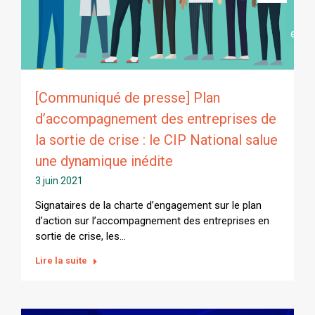
[Communiqué de presse] Plan
d’accompagnement des entreprises de
la sortie de crise : le CIP National salue
une dynamique inédite
3 juin 2021
Signataires de la charte d’engagement sur le plan
d’action sur l’accompagnement des entreprises en
sortie de crise, les…
Lire la suite