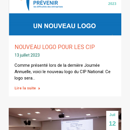
2023
NOUVEAU LOGO POUR LES CIP
13 juillet 2023
Comme présenté lors de la dernière Journée
Annuelle, voici le nouveau logo du CIP National. Ce
logo sera…
Lire la suite
Juil
12