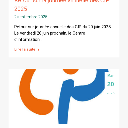
Retour sur la journée annuelle des CIP
2025
2 septembre 2025
Retour sur journée annuelle des CIP du 20 juin 2025
Le vendredi 20 juin prochain, le Centre
d’Information…
Lire la suite
Mar
20
2025