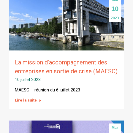
10
2023
La mission d’accompagnement des
entreprises en sortie de crise (MAESC)
10 juillet 2023
MAESC – réunion du 6 juillet 2023
Lire la suite
Mar