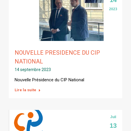
2023
NOUVELLE PRESIDENCE DU CIP
NATIONAL
14 septembre 2023
Nouvelle Présidence du CIP National
Lire la suite
Juil
13