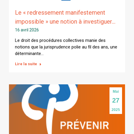
Le « redressement manifestement
impossible » une notion à investiguer…
16 avril 2026
Le droit des procédures collectives manie des
notions que la jurisprudence polie au fil des ans, une
déterminante…
Lire la suite
Mai
27
2025