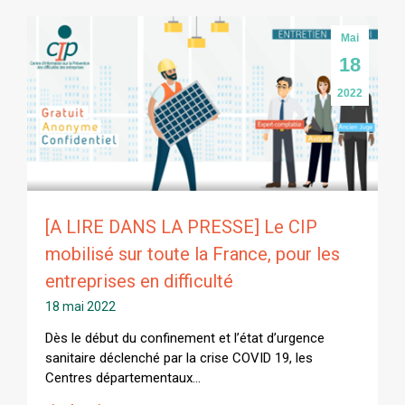
Mai
18
2022
[A LIRE DANS LA PRESSE] Le CIP
mobilisé sur toute la France, pour les
entreprises en difficulté
18 mai 2022
Dès le début du confinement et l’état d’urgence
sanitaire déclenché par la crise COVID 19, les
Centres départementaux…