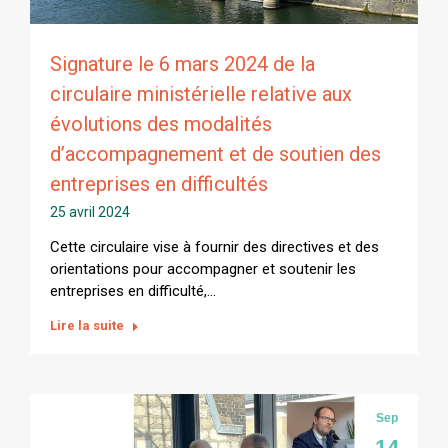
Signature le 6 mars 2024 de la
circulaire ministérielle relative aux
évolutions des modalités
d’accompagnement et de soutien des
entreprises en difficultés
25 avril 2024
Cette circulaire vise à fournir des directives et des
orientations pour accompagner et soutenir les
entreprises en difficulté,…
Lire la suite
Sep
14