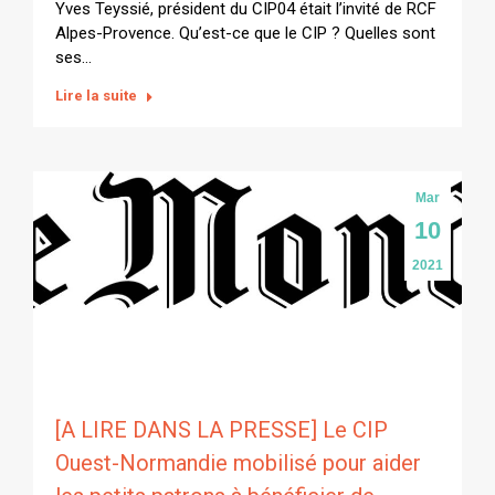
Yves Teyssié, président du CIP04 était l’invité de RCF
Alpes-Provence. Qu’est-ce que le CIP ? Quelles sont
ses…
Lire la suite
Mar
10
2021
[A LIRE DANS LA PRESSE] Le CIP
Ouest-Normandie mobilisé pour aider