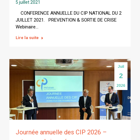
5 juillet 2021
CONFERENCE ANNUELLE DU CIP NATIONAL DU 2
JUILLET 2021. PREVENTION & SORTIE DE CRISE
Webinaire…
Lire la suite
Juil
2
2026
Journée annuelle des CIP 2026 –