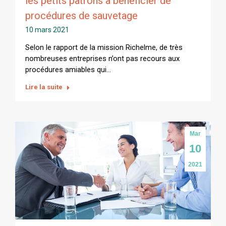
les petits patrons à bénéficier de
procédures de sauvetage
10 mars 2021
Selon le rapport de la mission Richelme, de très
nombreuses entreprises n’ont pas recours aux
procédures amiables qui…
Lire la suite
Mar
10
2021