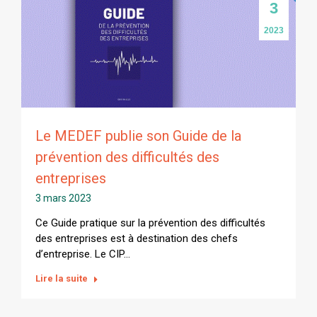
3
2023
Le MEDEF publie son Guide de la
prévention des difficultés des
entreprises
3 mars 2023
Ce Guide pratique sur la prévention des difficultés
des entreprises est à destination des chefs
d’entreprise. Le CIP…
Lire la suite