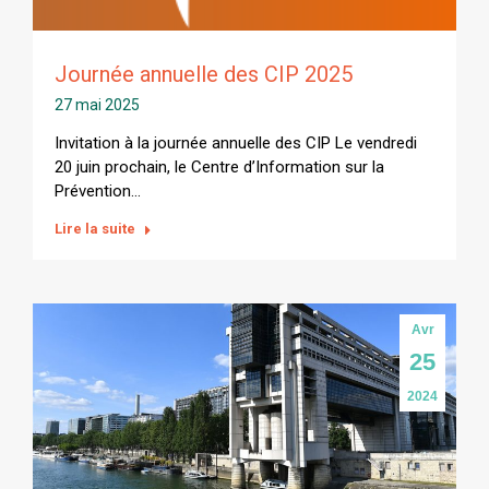
Journée annuelle des CIP 2025
27 mai 2025
Invitation à la journée annuelle des CIP Le vendredi
20 juin prochain, le Centre d’Information sur la
Prévention…
Lire la suite
Avr
25
2024