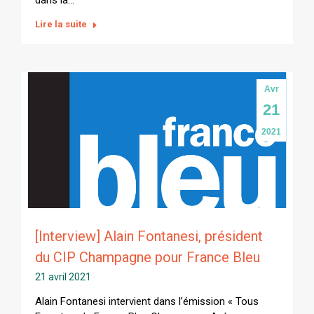
dans la…
Lire la suite
Avr
21
2021
[Interview] Alain Fontanesi, président
du CIP Champagne pour France Bleu
21 avril 2021
Alain Fontanesi intervient dans l’émission « Tous