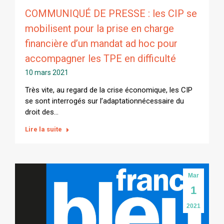
COMMUNIQUÉ DE PRESSE : les CIP se
mobilisent pour la prise en charge
financière d’un mandat ad hoc pour
accompagner les TPE en difficulté
10 mars 2021
Très vite, au regard de la crise économique, les CIP
se sont interrogés sur l’adaptationnécessaire du
droit des…
Lire la suite
Mar
1
2021