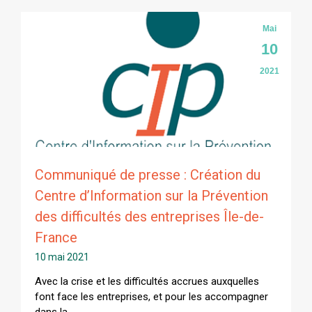
Mai
10
2021
Communiqué de presse : Création du
Centre d’Information sur la Prévention
des difficultés des entreprises Île-de-
France
10 mai 2021
Avec la crise et les difficultés accrues auxquelles
font face les entreprises, et pour les accompagner