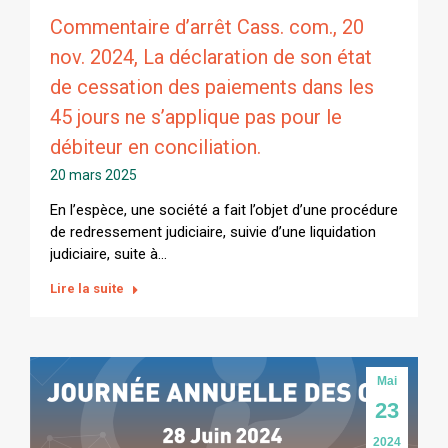
Commentaire d’arrêt Cass. com., 20
nov. 2024, La déclaration de son état
de cessation des paiements dans les
45 jours ne s’applique pas pour le
débiteur en conciliation.
20 mars 2025
En l’espèce, une société a fait l’objet d’une procédure
de redressement judiciaire, suivie d’une liquidation
judiciaire, suite à…
Lire la suite
Mai
23
2024