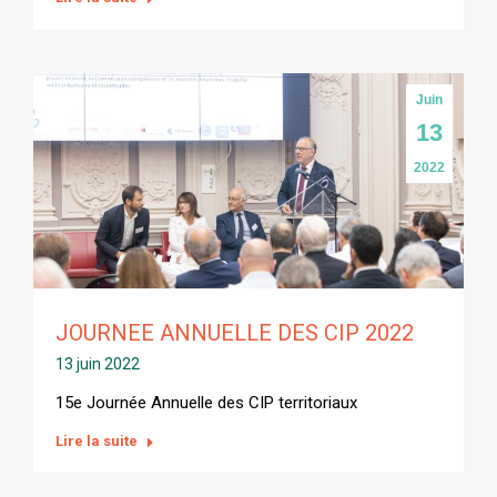
Juin
13
2022
JOURNEE ANNUELLE DES CIP 2022
13 juin 2022
15e Journée Annuelle des CIP territoriaux
Lire la suite