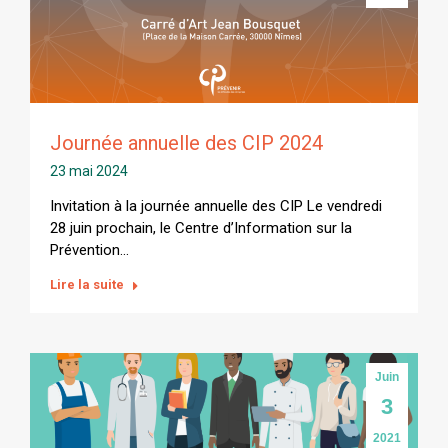
Journée annuelle des CIP 2024
23 mai 2024
Invitation à la journée annuelle des CIP Le vendredi
28 juin prochain, le Centre d’Information sur la
Prévention…
Lire la suite
Juin
3
2021