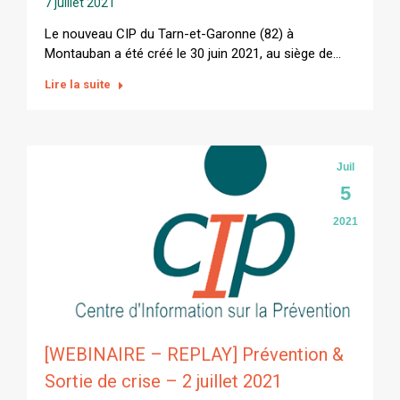
7 juillet 2021
Le nouveau CIP du Tarn-et-Garonne (82) à
Montauban a été créé le 30 juin 2021, au siège de…
Lire la suite
Juil
5
2021
[WEBINAIRE – REPLAY] Prévention &
Sortie de crise – 2 juillet 2021