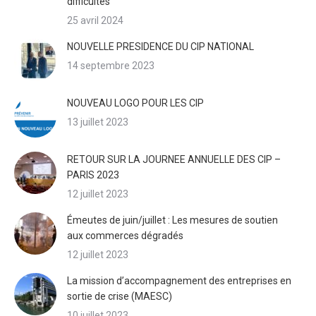
difficultés
25 avril 2024
NOUVELLE PRESIDENCE DU CIP NATIONAL
14 septembre 2023
NOUVEAU LOGO POUR LES CIP
13 juillet 2023
RETOUR SUR LA JOURNEE ANNUELLE DES CIP –
PARIS 2023
12 juillet 2023
Émeutes de juin/juillet : Les mesures de soutien
aux commerces dégradés
12 juillet 2023
La mission d’accompagnement des entreprises en
sortie de crise (MAESC)
10 juillet 2023