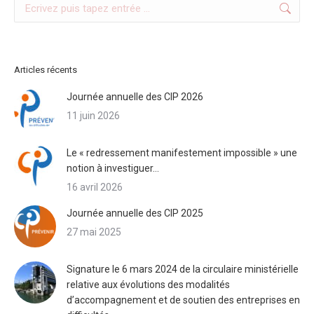
Search:
Articles récents
Journée annuelle des CIP 2026
11 juin 2026
Le « redressement manifestement impossible » une
notion à investiguer…
16 avril 2026
Journée annuelle des CIP 2025
27 mai 2025
Signature le 6 mars 2024 de la circulaire ministérielle
relative aux évolutions des modalités
d’accompagnement et de soutien des entreprises en