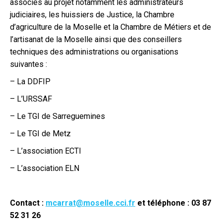
associés au projet notamment les administrateurs
judiciaires, les huissiers de Justice, la Chambre
d’agriculture de la Moselle et la Chambre de Métiers et de
l’artisanat de la Moselle ainsi que des conseillers
techniques des administrations ou organisations
suivantes :
– La DDFIP
– L’URSSAF
– Le TGI de Sarreguemines
– Le TGI de Metz
– L’association ECTI
– L’association ELN
Contact :
mcarrat@moselle.cci.fr
et téléphone : 03 87
52 31 26