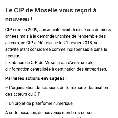
Le CIP de Moselle vous reçoit à
nouveau !
CIP créé en 2009, son activité avait diminué ces dernières
années mais à la demande unanime de l’ensemble des
acteurs, ce CIP a été relancé le 21 février 2018, son
activité étant considérée comme indispensable dans le
secteur.
L’ambition du CIP de Moselle est d’avoir un rôle
d’information centralisée à destination des entreprises.
Parmi les actions envisagées :
– L’organisation de sessions de formation à destination
des acteurs du CIP
– Un projet de plateforme numérique
A cette occasion, de nouveaux membres se sont