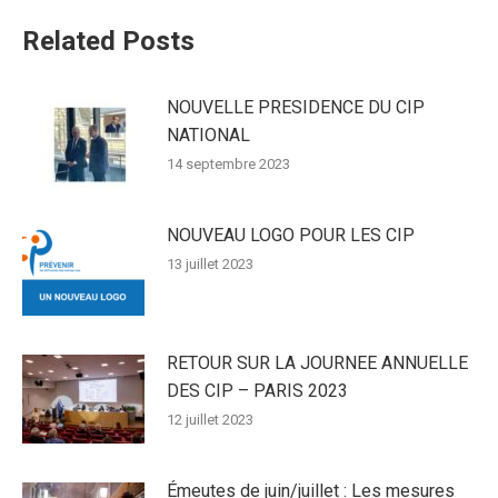
Related Posts
NOUVELLE PRESIDENCE DU CIP
NATIONAL
14 septembre 2023
NOUVEAU LOGO POUR LES CIP
13 juillet 2023
RETOUR SUR LA JOURNEE ANNUELLE
DES CIP – PARIS 2023
12 juillet 2023
Émeutes de juin/juillet : Les mesures