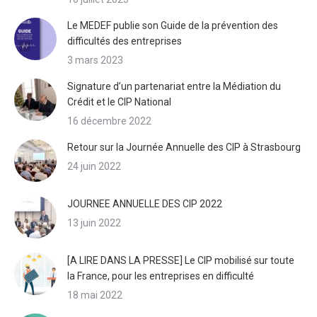
Le MEDEF publie son Guide de la prévention des
difficultés des entreprises
3 mars 2023
Signature d’un partenariat entre la Médiation du
Crédit et le CIP National
16 décembre 2022
Retour sur la Journée Annuelle des CIP à Strasbourg
24 juin 2022
JOURNEE ANNUELLE DES CIP 2022
13 juin 2022
[A LIRE DANS LA PRESSE] Le CIP mobilisé sur toute
la France, pour les entreprises en difficulté
18 mai 2022