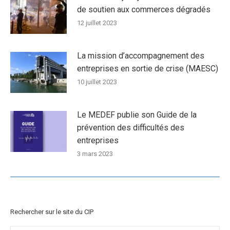
de soutien aux commerces dégradés
12 juillet 2023
La mission d’accompagnement des
entreprises en sortie de crise (MAESC)
10 juillet 2023
Le MEDEF publie son Guide de la
prévention des difficultés des
entreprises
3 mars 2023
Rechercher sur le site du CIP