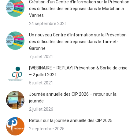
Création d’un Centre d’Information sur la Prévention
des difficultés des entreprises dans le Morbihan à
Vannes
24 septembre 2021
Un nouveau Centre d’Information sur la Prévention
des difficultés des entreprises dans le Tarn-et-
Garonne
7 juillet 2021
[WEBINAIRE – REPLAY] Prévention & Sortie de crise
– 2 juillet 2021
5 juillet 2021
Journée annuelle des CIP 2026 – retour sur la
journée
2 juillet 2026
Retour sur la journée annuelle des CIP 2025
2 septembre 2025