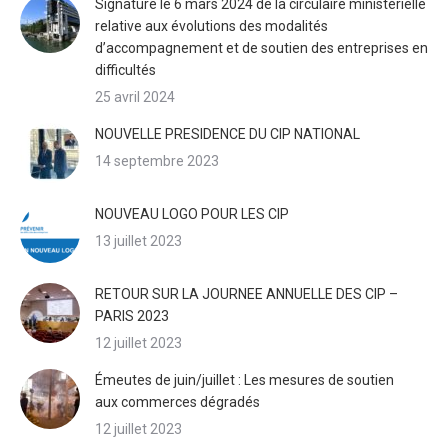
Signature le 6 mars 2024 de la circulaire ministérielle
relative aux évolutions des modalités
d’accompagnement et de soutien des entreprises en
difficultés
25 avril 2024
NOUVELLE PRESIDENCE DU CIP NATIONAL
14 septembre 2023
NOUVEAU LOGO POUR LES CIP
13 juillet 2023
RETOUR SUR LA JOURNEE ANNUELLE DES CIP –
PARIS 2023
12 juillet 2023
Émeutes de juin/juillet : Les mesures de soutien
aux commerces dégradés
12 juillet 2023