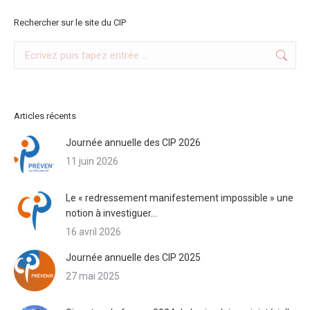
Rechercher sur le site du CIP
Search:
Articles récents
Journée annuelle des CIP 2026
11 juin 2026
Le « redressement manifestement impossible » une
notion à investiguer…
16 avril 2026
Journée annuelle des CIP 2025
27 mai 2025