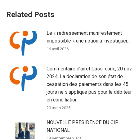
Related Posts
Le « redressement manifestement
impossible » une notion à investiguer…
16 avril 2026
Commentaire d’arrêt Cass. com., 20 nov.
2024, La déclaration de son état de
cessation des paiements dans les 45
jours ne s’applique pas pour le débiteur
en conciliation.
20 mars 2025
NOUVELLE PRESIDENCE DU CIP
NATIONAL
14 septembre 2023