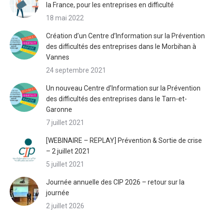
la France, pour les entreprises en difficulté
18 mai 2022
Création d’un Centre d’Information sur la Prévention
des difficultés des entreprises dans le Morbihan à
Vannes
24 septembre 2021
Un nouveau Centre d’Information sur la Prévention
des difficultés des entreprises dans le Tarn-et-
Garonne
7 juillet 2021
[WEBINAIRE – REPLAY] Prévention & Sortie de crise
– 2 juillet 2021
5 juillet 2021
Journée annuelle des CIP 2026 – retour sur la
journée
2 juillet 2026