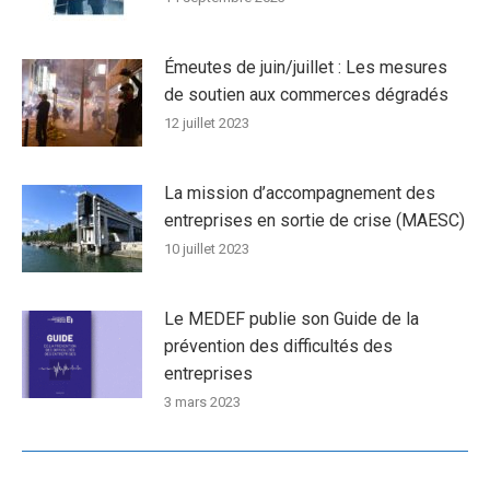
Émeutes de juin/juillet : Les mesures
de soutien aux commerces dégradés
12 juillet 2023
La mission d’accompagnement des
entreprises en sortie de crise (MAESC)
10 juillet 2023
Le MEDEF publie son Guide de la
prévention des difficultés des
entreprises
3 mars 2023