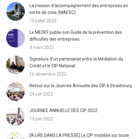
La mission d’accompagnement des entreprises en
sortie de crise (MAESC)
10 juillet 2023
Le MEDEF publie son Guide de la prévention des
difficultés des entreprises
3 mars 2023
Signature d’un partenariat entre la Médiation du
Crédit et le CIP National
16 décembre 2022
Retour sur la Journée Annuelle des CIP à Strasbourg
24 juin 2022
JOURNEE ANNUELLE DES CIP 2022
13 juin 2022
[A LIRE DANS LA PRESSE] Le CIP mobilisé sur toute