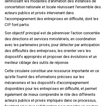
définissant les modalités d’animation des instances de
concertation nationale et locale réunissant l’ensemble des
acteurs publics et privés intervenant dans
l’accompagnement des entreprises en difficulté, dont les
CIP font partis.
Son objectif principal est de pérenniser l’action concertée
des directions et services ministériels, en coordination
avec les partenaires privés, pour détecter par anticipation
des difficultés des entreprises, les orienter vers les
dispositifs appropriés et proposer des évolutions et un
meilleur ciblage des outils de réponse.
Cette circulaire constitue une ressource importante en ce
qu’elle fournit des informations précises sur les
mécanismes et les dispositifs d’accompagnement
disponibles pour les entreprises en difficulté, et permet
également de mieux comprendre le rôle des différents
acteurs publics et privés impliqués dans ce processus,