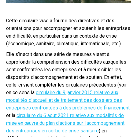
Cette circulaire vise à fournir des directives et des
orientations pour accompagner et soutenir les entreprises
en difficulté, en particulier dans un contexte de crise
(économique, sanitaire, climatique, internationale, etc.).
Elle s’inscrit dans une série de mesures visant à
approfondir la compréhension des difficultés auxquelles
sont confrontées les entreprises et à mieux cibler les
dispositifs d’accompagnement et de soutien. En effet,
celle-ci vient compléter les circulaires précédentes (voir
en ce sens la
circulaire du 9 janvier 2015 relative aux
modalités d’accueil et de traitement des dossiers des
entreprises confrontées à des problèmes de financement
et la
circulaire du 6 aout 2021 relative aux modalités de
mise en œuvre du plan d’actions sur l’accompagnement
des entreprises en sortie de crise sanitaire
) en