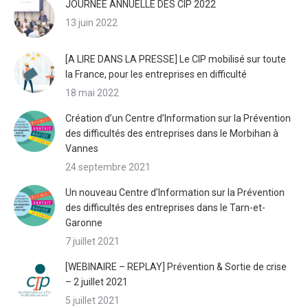
JOURNEE ANNUELLE DES CIP 2022
13 juin 2022
[A LIRE DANS LA PRESSE] Le CIP mobilisé sur toute
la France, pour les entreprises en difficulté
18 mai 2022
Création d’un Centre d’Information sur la Prévention
des difficultés des entreprises dans le Morbihan à
Vannes
24 septembre 2021
Un nouveau Centre d’Information sur la Prévention
des difficultés des entreprises dans le Tarn-et-
Garonne
7 juillet 2021
[WEBINAIRE – REPLAY] Prévention & Sortie de crise
– 2 juillet 2021
5 juillet 2021