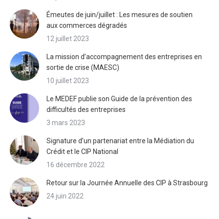
Émeutes de juin/juillet : Les mesures de soutien
aux commerces dégradés
12 juillet 2023
La mission d’accompagnement des entreprises en
sortie de crise (MAESC)
10 juillet 2023
Le MEDEF publie son Guide de la prévention des
difficultés des entreprises
3 mars 2023
Signature d’un partenariat entre la Médiation du
Crédit et le CIP National
16 décembre 2022
Retour sur la Journée Annuelle des CIP à Strasbourg
24 juin 2022