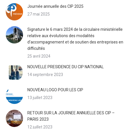
Journée annuelle des CIP 2025
27 mai 2025
Signature le 6 mars 2024 de la circulaire ministérielle
relative aux évolutions des modalités
d’accompagnement et de soutien des entreprises en
difficultés
25 avril 2024
NOUVELLE PRESIDENCE DU CIP NATIONAL
14 septembre 2023
NOUVEAU LOGO POUR LES CIP
13 juillet 2023
RETOUR SUR LA JOURNEE ANNUELLE DES CIP –
PARIS 2023
12 juillet 2023