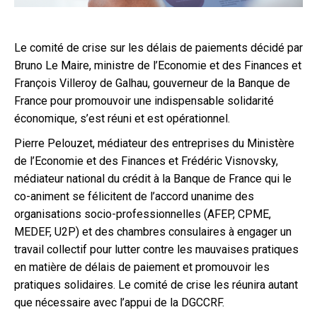
Le comité de crise sur les délais de paiements décidé par
Bruno Le Maire, ministre de l’Economie et des Finances et
François Villeroy de Galhau, gouverneur de la Banque de
France pour promouvoir une indispensable solidarité
économique, s’est réuni et est opérationnel.
Pierre Pelouzet, médiateur des entreprises du Ministère
de l’Economie et des Finances et Frédéric Visnovsky,
médiateur national du crédit à la Banque de France qui le
co-animent se félicitent de l’accord unanime des
organisations socio-professionnelles (AFEP, CPME,
MEDEF, U2P) et des chambres consulaires à engager un
travail collectif pour lutter contre les mauvaises pratiques
en matière de délais de paiement et promouvoir les
pratiques solidaires. Le comité de crise les réunira autant
que nécessaire avec l’appui de la DGCCRF.