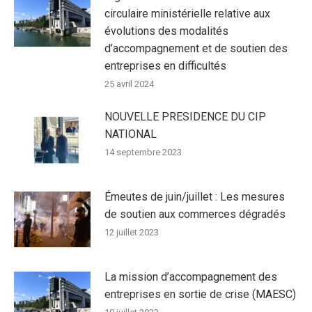
circulaire ministérielle relative aux
évolutions des modalités
d’accompagnement et de soutien des
entreprises en difficultés
25 avril 2024
NOUVELLE PRESIDENCE DU CIP
NATIONAL
14 septembre 2023
Émeutes de juin/juillet : Les mesures
de soutien aux commerces dégradés
12 juillet 2023
La mission d’accompagnement des
entreprises en sortie de crise (MAESC)