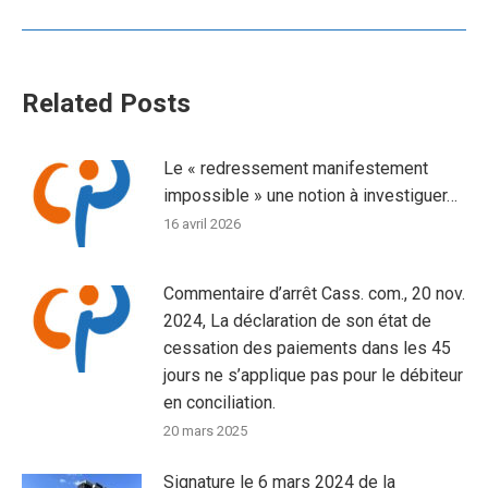
Related Posts
Le « redressement manifestement
impossible » une notion à investiguer…
16 avril 2026
Commentaire d’arrêt Cass. com., 20 nov.
2024, La déclaration de son état de
cessation des paiements dans les 45
jours ne s’applique pas pour le débiteur
en conciliation.
20 mars 2025
Signature le 6 mars 2024 de la