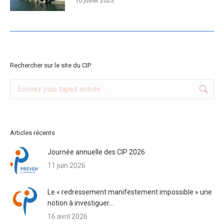
10 juillet 2023
Rechercher sur le site du CIP
Search:
Articles récents
Journée annuelle des CIP 2026
11 juin 2026
Le « redressement manifestement impossible » une
notion à investiguer…
16 avril 2026