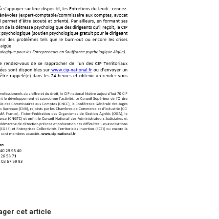
ager cet article