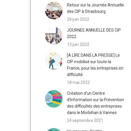
Retour sur la Journée Annuelle
des CIP à Strasbourg
24 juin 2022
JOURNEE ANNUELLE DES CIP
2022
13 juin 2022
[A LIRE DANS LA PRESSE] Le
CIP mobilisé sur toute la
France, pour les entreprises en
difficulté
18 mai 2022
Création d’un Centre
d’Information sur la Prévention
des difficultés des entreprises
dans le Morbihan à Vannes
24 septembre 2021