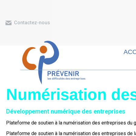
Contactez-nous
ACC
Numérisation des
Développement numérique des entreprises
Plateforme de soutien à la numérisation des entreprises du
Plateforme de soutien à la numérisation des entreprises de l