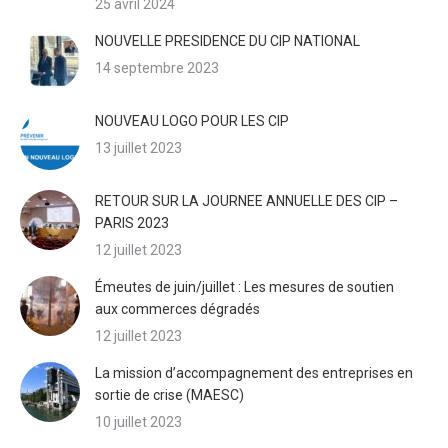
25 avril 2024
NOUVELLE PRESIDENCE DU CIP NATIONAL
14 septembre 2023
NOUVEAU LOGO POUR LES CIP
13 juillet 2023
RETOUR SUR LA JOURNEE ANNUELLE DES CIP –
PARIS 2023
12 juillet 2023
Émeutes de juin/juillet : Les mesures de soutien
aux commerces dégradés
12 juillet 2023
La mission d’accompagnement des entreprises en
sortie de crise (MAESC)
10 juillet 2023