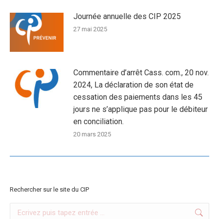
Journée annuelle des CIP 2025
27 mai 2025
Commentaire d’arrêt Cass. com., 20 nov.
2024, La déclaration de son état de
cessation des paiements dans les 45
jours ne s’applique pas pour le débiteur
en conciliation.
20 mars 2025
Rechercher sur le site du CIP
Search: