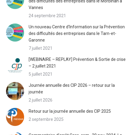
des difficultés des entreprises dans le Morbihan à
Vannes
24 septembre 2021
Un nouveau Centre d’Information sur la Prévention
des difficultés des entreprises dans le Tarn-et-
Garonne
7 juillet 2021
[WEBINAIRE – REPLAY] Prévention & Sortie de crise
– 2 juillet 2021
5 juillet 2021
Journée annuelle des CIP 2026 – retour sur la
journée
2 juillet 2026
Retour sur la journée annuelle des CIP 2025
2 septembre 2025