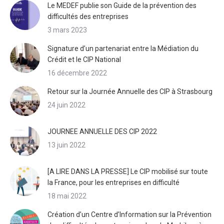
Le MEDEF publie son Guide de la prévention des
difficultés des entreprises
3 mars 2023
Signature d’un partenariat entre la Médiation du
Crédit et le CIP National
16 décembre 2022
Retour sur la Journée Annuelle des CIP à Strasbourg
24 juin 2022
JOURNEE ANNUELLE DES CIP 2022
13 juin 2022
[A LIRE DANS LA PRESSE] Le CIP mobilisé sur toute
la France, pour les entreprises en difficulté
18 mai 2022
Création d’un Centre d’Information sur la Prévention