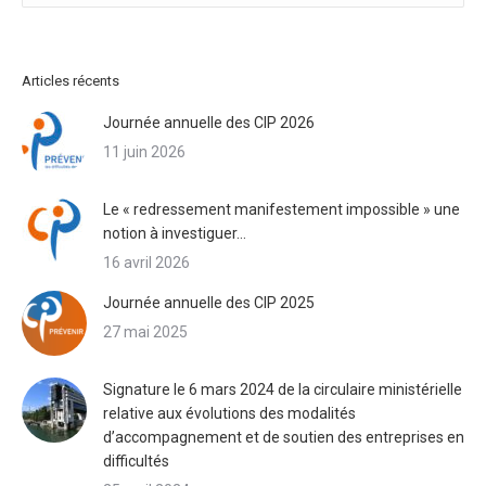
Articles récents
Journée annuelle des CIP 2026
11 juin 2026
Le « redressement manifestement impossible » une
notion à investiguer…
16 avril 2026
Journée annuelle des CIP 2025
27 mai 2025
Signature le 6 mars 2024 de la circulaire ministérielle
relative aux évolutions des modalités
d’accompagnement et de soutien des entreprises en
difficultés