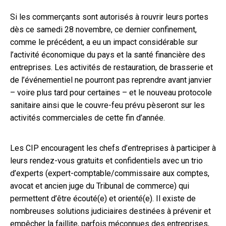
Si les commerçants sont autorisés à rouvrir leurs portes
dès ce samedi 28 novembre, ce dernier confinement,
comme le précédent, a eu un impact considérable sur
l’activité économique du pays et la santé financière des
entreprises. Les activités de restauration, de brasserie et
de l’événementiel ne pourront pas reprendre avant janvier
– voire plus tard pour certaines – et le nouveau protocole
sanitaire ainsi que le couvre-feu prévu pèseront sur les
activités commerciales de cette fin d’année.
Les CIP encouragent les chefs d’entreprises à participer à
leurs rendez-vous gratuits et confidentiels avec un trio
d’experts (expert-comptable/commissaire aux comptes,
avocat et ancien juge du Tribunal de commerce) qui
permettent d’être écouté(e) et orienté(e). Il existe de
nombreuses solutions judiciaires destinées à prévenir et
empêcher la faillite, parfois méconnues des entreprises,