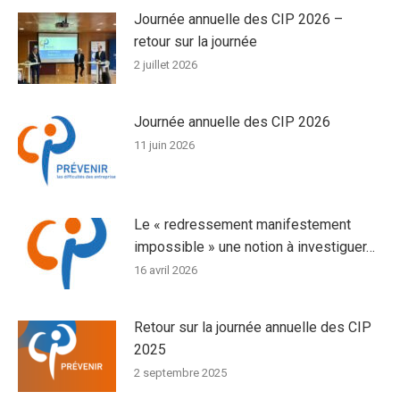
Journée annuelle des CIP 2026 –
retour sur la journée
2 juillet 2026
Journée annuelle des CIP 2026
11 juin 2026
Le « redressement manifestement
impossible » une notion à investiguer…
16 avril 2026
Retour sur la journée annuelle des CIP
2025
2 septembre 2025