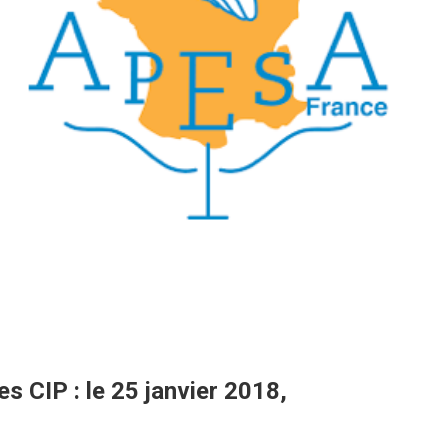
es CIP
: le 25 janvier 2018,