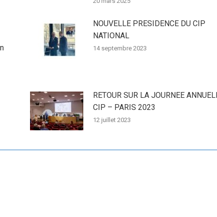
20 mars 2025
NOUVELLE PRESIDENCE DU CIP
NATIONAL
en
14 septembre 2023
RETOUR SUR LA JOURNEE ANNUEL
CIP – PARIS 2023
12 juillet 2023