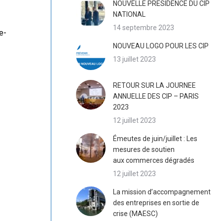
NOUVELLE PRESIDENCE DU CIP
NATIONAL
14 septembre 2023
e-
NOUVEAU LOGO POUR LES CIP
13 juillet 2023
RETOUR SUR LA JOURNEE
ANNUELLE DES CIP – PARIS
2023
12 juillet 2023
Émeutes de juin/juillet : Les
mesures de soutien
aux commerces dégradés
12 juillet 2023
La mission d’accompagnement
des entreprises en sortie de
crise (MAESC)