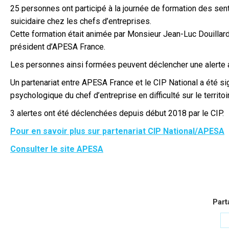
25 personnes ont participé à la journée de formation des sen
suicidaire chez les chefs d’entreprises.
Cette formation était animée par Monsieur Jean-Luc Douillard
président d’APESA France.
Les personnes ainsi formées peuvent déclencher une alerte
Un partenariat entre APESA France et le CIP National a été sig
psychologique du chef d’entreprise en difficulté sur le territoi
3 alertes ont été déclenchées depuis début 2018 par le CIP.
Pour en savoir plus sur partenariat CIP National/APESA
Consulter le site APESA
Part