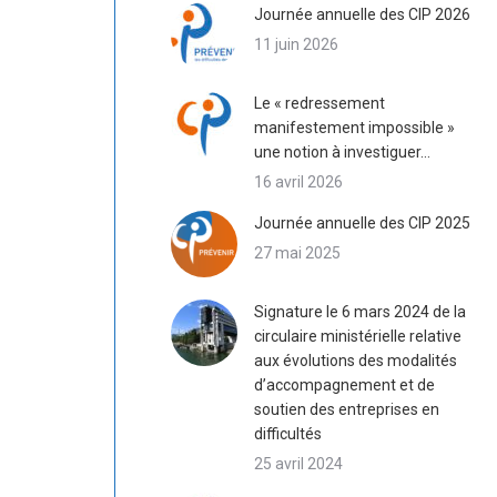
Journée annuelle des CIP 2026
11 juin 2026
Le « redressement
manifestement impossible »
une notion à investiguer…
16 avril 2026
Journée annuelle des CIP 2025
27 mai 2025
Signature le 6 mars 2024 de la
circulaire ministérielle relative
aux évolutions des modalités
d’accompagnement et de
soutien des entreprises en
difficultés
25 avril 2024