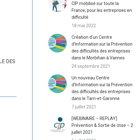
CIP mobilisé sur toute la
France, pour les entreprises en
difficulté
18 mai 2022
Création d’un Centre
d’Information sur la Prévention
des difficultés des entreprises
dans le Morbihan à Vannes
LE DES
24 septembre 2021
Un nouveau Centre
d’Information sur la Prévention
des difficultés des entreprises
dans le Tarn-et-Garonne
7 juillet 2021
[WEBINAIRE – REPLAY]
Prévention & Sortie de crise – 2
juillet 2021