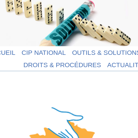
UEIL
CIP NATIONAL
OUTILS & SOLUTION
DROITS & PROCÉDURES
ACTUALI