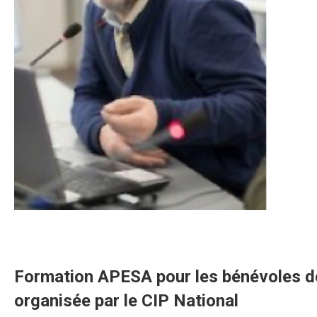
Formation APESA pour les bénévoles d
organisée par le CIP National