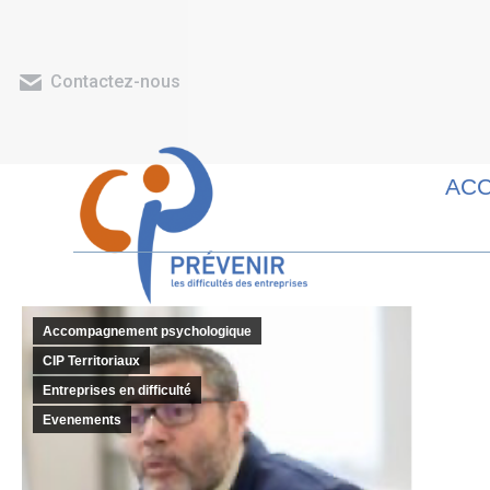
Contactez-nous
ACC
Accompagnement psychologique
CIP Territoriaux
Entreprises en difficulté
Evenements