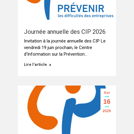
Journée annuelle des CIP 2026
Invitation à la journée annuelle des CIP Le
vendredi 19 juin prochain, le Centre
d’Information sur la Prévention…
Lire l'article
Avr
16
2026