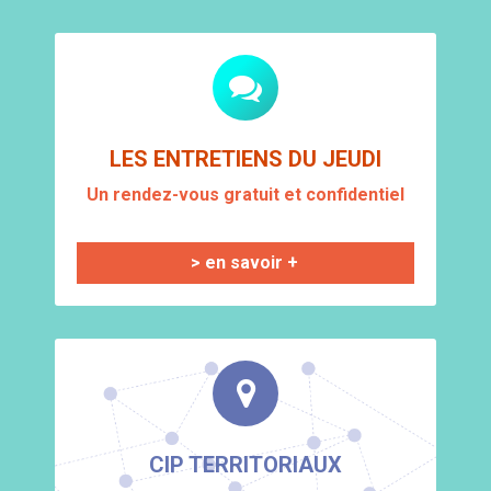
LES ENTRETIENS DU JEUDI
Un rendez-vous gratuit et confidentiel
> en savoir +
CIP TERRITORIAUX