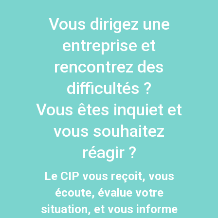
Vous dirigez une
entreprise et
rencontrez des
difficultés ?
Vous êtes inquiet et
vous souhaitez
réagir ?
Le CIP vous reçoit, vous
écoute, évalue votre
situation, et vous informe