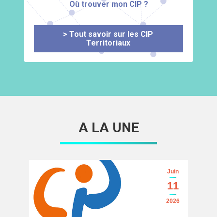
Où trouver mon CIP ?
> Tout savoir sur les CIP
Territoriaux
A LA UNE
Juin
11
2026