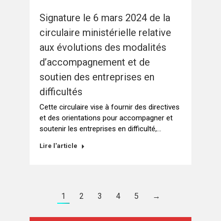
Signature le 6 mars 2024 de la
circulaire ministérielle relative
aux évolutions des modalités
d’accompagnement et de
soutien des entreprises en
difficultés
Cette circulaire vise à fournir des directives
et des orientations pour accompagner et
soutenir les entreprises en difficulté,…
Lire l'article
1
2
3
4
5
→