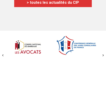
> toutes les actualités du CIP