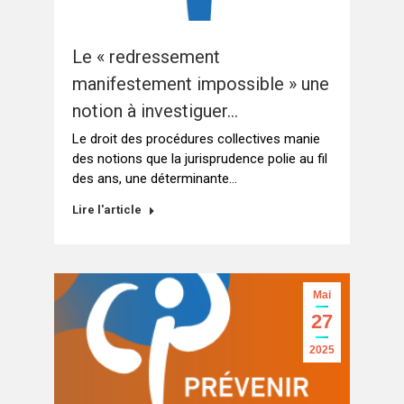
Le « redressement
manifestement impossible » une
notion à investiguer…
Le droit des procédures collectives manie
des notions que la jurisprudence polie au fil
des ans, une déterminante…
Lire l'article
Mai
27
2025