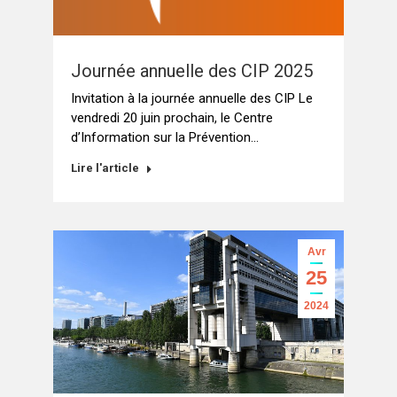
Journée annuelle des CIP 2025
Invitation à la journée annuelle des CIP Le
vendredi 20 juin prochain, le Centre
d’Information sur la Prévention…
Lire l'article
Avr
25
2024