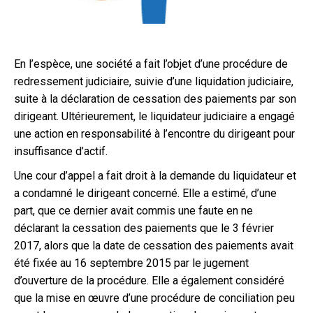
En l’espèce, une société a fait l’objet d’une procédure de
redressement judiciaire, suivie d’une liquidation judiciaire,
suite à la déclaration de cessation des paiements par son
dirigeant. Ultérieurement, le liquidateur judiciaire a engagé
une action en responsabilité à l’encontre du dirigeant pour
insuffisance d’actif.
Une cour d’appel a fait droit à la demande du liquidateur et
a condamné le dirigeant concerné. Elle a estimé, d’une
part, que ce dernier avait commis une faute en ne
déclarant la cessation des paiements que le 3 février
2017, alors que la date de cessation des paiements avait
été fixée au 16 septembre 2015 par le jugement
d’ouverture de la procédure. Elle a également considéré
que la mise en œuvre d’une procédure de conciliation peu