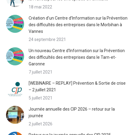
18 mai 2022
Création d’un Centre d’Information sur la Prévention
des difficultés des entreprises dans le Morbihan à
Vannes
24 septembre 2021
Un nouveau Centre d’Information sur la Prévention
des difficultés des entreprises dans le Tarn-et-
Garonne
7 juillet 2021
[WEBINAIRE – REPLAY] Prévention & Sortie de crise
– 2 juillet 2021
5 juillet 2021
Journée annuelle des CIP 2026 – retour sur la
journée
2 juillet 2026
Retour sur la journée annuelle des CIP 2025