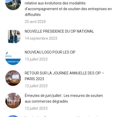
relative aux évolutions des modalités
d’accompagnement et de soutien des entreprises en
difficultés
25 avril 2024
NOUVELLE PRESIDENCE DU CIP NATIONAL
14 septembre 2023
NOUVEAU LOGO POUR LES CIP
13 juillet 2023
RETOUR SUR LA JOURNEE ANNUELLE DES CIP –
PARIS 2023
12 juillet 2023
Émeutes de juin/juillet : Les mesures de soutien
aux commerces dégradés
12 juillet 2023