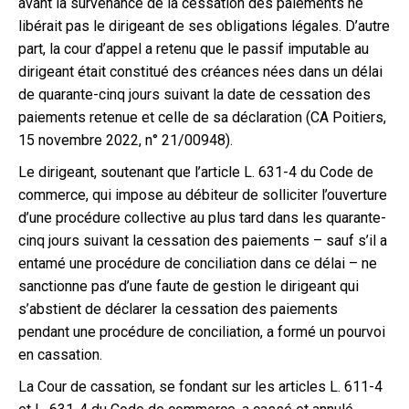
avant la survenance de la cessation des paiements ne
libérait pas le dirigeant de ses obligations légales. D’autre
part, la cour d’appel a retenu que le passif imputable au
dirigeant était constitué des créances nées dans un délai
de quarante-cinq jours suivant la date de cessation des
paiements retenue et celle de sa déclaration (CA Poitiers,
15 novembre 2022, n° 21/00948).
Le dirigeant, soutenant que l’article L. 631-4 du Code de
commerce, qui impose au débiteur de solliciter l’ouverture
d’une procédure collective au plus tard dans les quarante-
cinq jours suivant la cessation des paiements – sauf s’il a
entamé une procédure de conciliation dans ce délai – ne
sanctionne pas d’une faute de gestion le dirigeant qui
s’abstient de déclarer la cessation des paiements
pendant une procédure de conciliation, a formé un pourvoi
en cassation.
La Cour de cassation, se fondant sur les articles L. 611-4