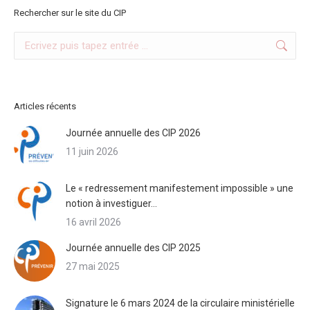
Rechercher sur le site du CIP
Search:
Articles récents
Journée annuelle des CIP 2026
11 juin 2026
Le « redressement manifestement impossible » une
notion à investiguer…
16 avril 2026
Journée annuelle des CIP 2025
27 mai 2025
Signature le 6 mars 2024 de la circulaire ministérielle