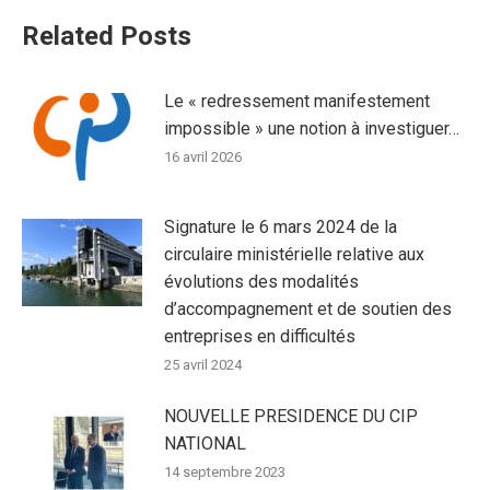
Related Posts
Le « redressement manifestement
impossible » une notion à investiguer…
16 avril 2026
Signature le 6 mars 2024 de la
circulaire ministérielle relative aux
évolutions des modalités
d’accompagnement et de soutien des
entreprises en difficultés
25 avril 2024
NOUVELLE PRESIDENCE DU CIP
NATIONAL
14 septembre 2023