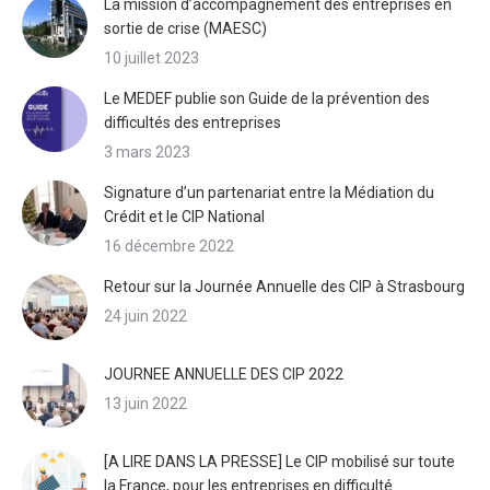
La mission d’accompagnement des entreprises en
sortie de crise (MAESC)
10 juillet 2023
Le MEDEF publie son Guide de la prévention des
difficultés des entreprises
3 mars 2023
Signature d’un partenariat entre la Médiation du
Crédit et le CIP National
16 décembre 2022
Retour sur la Journée Annuelle des CIP à Strasbourg
24 juin 2022
JOURNEE ANNUELLE DES CIP 2022
13 juin 2022
[A LIRE DANS LA PRESSE] Le CIP mobilisé sur toute
la France, pour les entreprises en difficulté