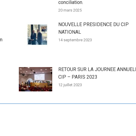
conciliation.
20 mars 2025
NOUVELLE PRESIDENCE DU CIP
NATIONAL
en
14 septembre 2023
RETOUR SUR LA JOURNEE ANNUEL
CIP – PARIS 2023
12 juillet 2023