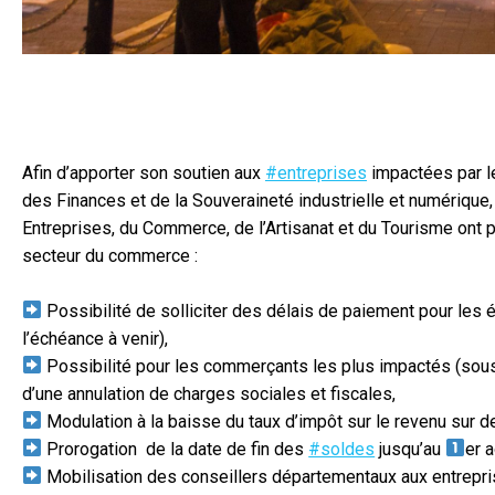
Afin d’apporter son soutien aux
#entreprises
impactées par le
des Finances et de la Souveraineté industrielle et numérique,
Entreprises, du Commerce, de l’Artisanat et du Tourisme ont 
secteur du commerce :
Possibilité de solliciter des délais de paiement pour les
l’échéance à venir),
Possibilité pour les commerçants les plus impactés (sous ré
d’une annulation de charges sociales et fiscales,
Modulation à la baisse du taux d’impôt sur le revenu sur 
Prorogation de la date de fin des
#soldes
jusqu’au
er 
Mobilisation des conseillers départementaux aux entrepri