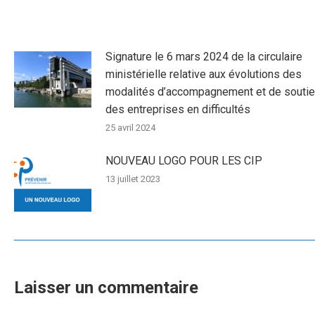
Signature le 6 mars 2024 de la circulaire
ministérielle relative aux évolutions des
modalités d’accompagnement et de souti
des entreprises en difficultés
25 avril 2024
NOUVEAU LOGO POUR LES CIP
13 juillet 2023
Laisser un commentaire