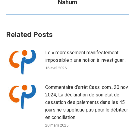
Nahum
suivant
Related Posts
Le « redressement manifestement
impossible » une notion à investiguer…
16 avril 2026
Commentaire d’arrêt Cass. com., 20 nov.
2024, La déclaration de son état de
cessation des paiements dans les 45
jours ne s’applique pas pour le débiteur
en conciliation.
20 mars 2025