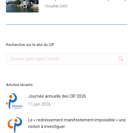
10 juillet 2023
Rechercher sur le site du CIP
Search:
Articles récents
Journée annuelle des CIP 2026
11 juin 2026
Le « redressement manifestement impossible » une
notion à investiguer…