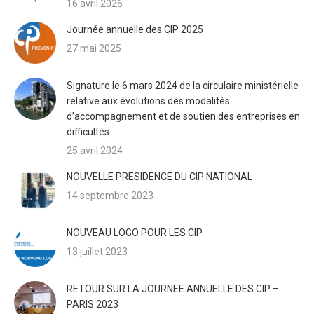
16 avril 2026
Journée annuelle des CIP 2025
27 mai 2025
Signature le 6 mars 2024 de la circulaire ministérielle
relative aux évolutions des modalités
d’accompagnement et de soutien des entreprises en
difficultés
25 avril 2024
NOUVELLE PRESIDENCE DU CIP NATIONAL
14 septembre 2023
NOUVEAU LOGO POUR LES CIP
13 juillet 2023
RETOUR SUR LA JOURNEE ANNUELLE DES CIP –
PARIS 2023