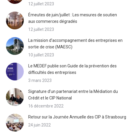
12 juillet 2023
Émeutes de juin/juillet : Les mesures de soutien
aux commerces dégradés
12 juillet 2023
La mission d’accompagnement des entreprises en
sortie de crise (MAESC)
10 juillet 2023
Le MEDEF publie son Guide de la prévention des
difficultés des entreprises
3 mars 2023
Signature d’un partenariat entre la Médiation du
Crédit et le CIP National
16 décembre 2022
Retour sur la Journée Annuelle des CIP à Strasbourg
24 juin 2022