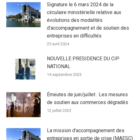
Signature le 6 mars 2024 de la
circulaire ministérielle relative aux
évolutions des modalités
d’accompagnement et de soutien des
entreprises en difficultés
25 avril 2024
NOUVELLE PRESIDENCE DU CIP
NATIONAL
14 septembre 2023
Émeutes de juin/juillet : Les mesures
de soutien aux commerces dégradés
12 juillet 2023
La mission d’accompagnement des
entreprises en sortie de crise (MAESC)