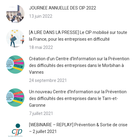
JOURNEE ANNUELLE DES CIP 2022
13 juin 2022
[A LIRE DANS LA PRESSE] Le CIP mobilisé sur toute
la France, pour les entreprises en difficulté
18 mai 2022
Création d’un Centre d’Information sur la Prévention
des difficultés des entreprises dans le Morbihan à
Vannes
24 septembre 2021
Un nouveau Centre d’Information sur la Prévention
des difficultés des entreprises dans le Tarn-et-
Garonne
7 juillet 2021
[WEBINAIRE – REPLAY] Prévention & Sortie de crise
– 2 juillet 2021