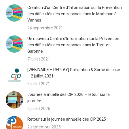
Création d’un Centre d’Information sur la Prévention
des difficultés des entreprises dans le Morbihan à
Vannes
24 septembre 2021
Un nouveau Centre d’Information sur la Prévention
des difficultés des entreprises dans le Tarn-et-
Garonne
7 juillet 2021
[WEBINAIRE – REPLAY] Prévention & Sortie de crise
– 2 juillet 2021
5 juillet 2021
Journée annuelle des CIP 2026 – retour sur la
journée
2 juillet 2026
Retour sur la journée annuelle des CIP 2025
2 septembre 2025