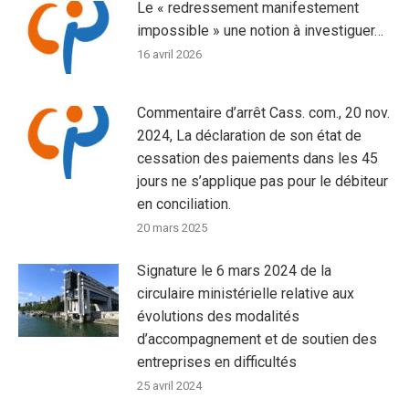
Le « redressement manifestement
impossible » une notion à investiguer…
16 avril 2026
Commentaire d’arrêt Cass. com., 20 nov.
2024, La déclaration de son état de
cessation des paiements dans les 45
jours ne s’applique pas pour le débiteur
en conciliation.
20 mars 2025
Signature le 6 mars 2024 de la
circulaire ministérielle relative aux
évolutions des modalités
d’accompagnement et de soutien des
entreprises en difficultés
25 avril 2024