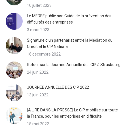
10 juillet 2023
Le MEDEF publie son Guide de la prévention des
difficultés des entreprises
3 mars 2023
Signature d’un partenariat entre la Médiation du
Crédit et le CIP National
16 décembre 2022
Retour sur la Journée Annuelle des CIP à Strasbourg
24 juin 2022
JOURNEE ANNUELLE DES CIP 2022
13 juin 2022
[A LIRE DANS LA PRESSE] Le CIP mobilisé sur toute
la France, pour les entreprises en difficulté
18 mai 2022