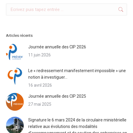
Search:
Articles récents
Journée annuelle des CIP 2026
11 juin 2026
Le « redressement manifestement impossible » une
notion à investiguer…
16 avril 2026
Journée annuelle des CIP 2025
27 mai 2025
Signature le 6 mars 2024 de la circulaire ministérielle
relative aux évolutions des modalités
d’accompagnement et de soutien des entreprises en