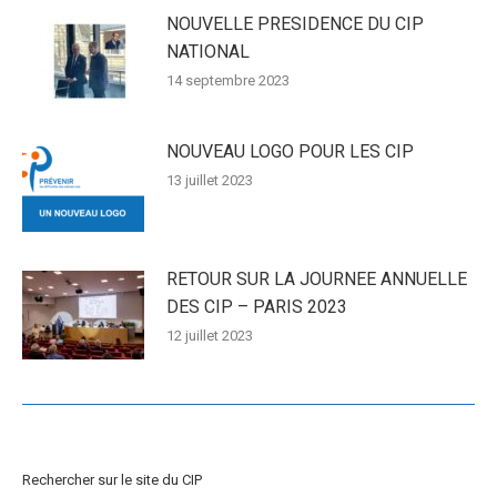
NOUVELLE PRESIDENCE DU CIP
NATIONAL
14 septembre 2023
NOUVEAU LOGO POUR LES CIP
13 juillet 2023
RETOUR SUR LA JOURNEE ANNUELLE
DES CIP – PARIS 2023
12 juillet 2023
Rechercher sur le site du CIP