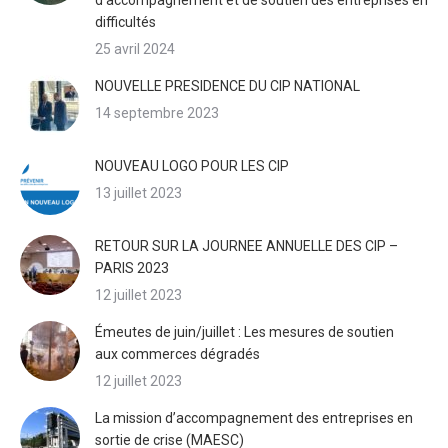
difficultés
25 avril 2024
NOUVELLE PRESIDENCE DU CIP NATIONAL
14 septembre 2023
NOUVEAU LOGO POUR LES CIP
13 juillet 2023
RETOUR SUR LA JOURNEE ANNUELLE DES CIP –
PARIS 2023
12 juillet 2023
Émeutes de juin/juillet : Les mesures de soutien
aux commerces dégradés
12 juillet 2023
La mission d’accompagnement des entreprises en
sortie de crise (MAESC)