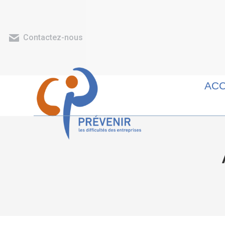
Contactez-nous
ACC