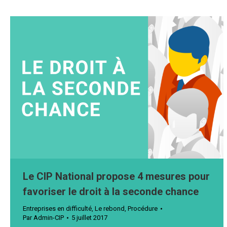
Le CIP National propose 4 mesures pour
favoriser le droit à la seconde chance
Entreprises en difficulté
,
Le rebond
,
Procédure
Par
Admin-CIP
5 juillet 2017