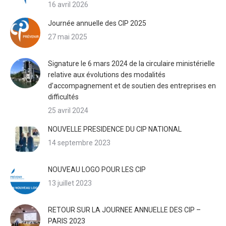
16 avril 2026
Journée annuelle des CIP 2025
27 mai 2025
Signature le 6 mars 2024 de la circulaire ministérielle
relative aux évolutions des modalités
d’accompagnement et de soutien des entreprises en
difficultés
25 avril 2024
NOUVELLE PRESIDENCE DU CIP NATIONAL
14 septembre 2023
NOUVEAU LOGO POUR LES CIP
13 juillet 2023
RETOUR SUR LA JOURNEE ANNUELLE DES CIP –
PARIS 2023