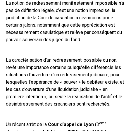
La notion de redressement manifestement impossible n’a
pas de définition légale, c’est une notion imprécise, la
juridiction de la Cour de cassation a néanmoins posé
certains jalons, notamment que cette appréciation est
nécessairement casuistique et relève par conséquent du
pouvoir souverain des juges du fond.
La caractérisation d’un redressement, possible ou non,
revêt une importance certaine puisqu’elle différencie les
situations d’ouverture d’un redressement judiciaire, pour
lesquelles l’espérance de « sauver » le débiteur existe, et
les cas d’ouverture d’une liquidation judiciaire « en
première intention », où seule la réalisation de l’actif et le
désintéressement des créanciers sont recherchés.
ème
Un récent arrêt de la
Cour d’appel de Lyon
(3