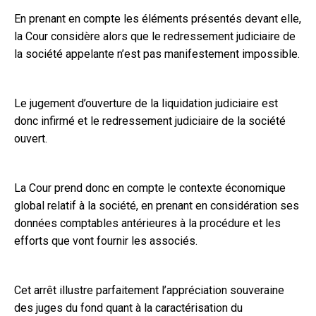
En prenant en compte les éléments présentés devant elle,
la Cour considère alors que le redressement judiciaire de
la société appelante n’est pas manifestement impossible.
Le jugement d’ouverture de la liquidation judiciaire est
donc infirmé et le redressement judiciaire de la société
ouvert.
La Cour prend donc en compte le contexte économique
global relatif à la société, en prenant en considération ses
données comptables antérieures à la procédure et les
efforts que vont fournir les associés.
Cet arrêt illustre parfaitement l’appréciation souveraine
des juges du fond quant à la caractérisation du