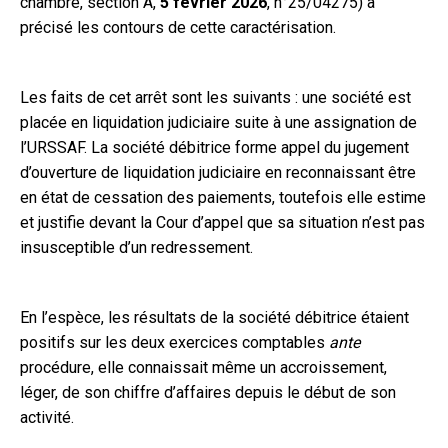
chambre, section A,
5 février 2026
, n°25/04275) a
précisé les contours de cette caractérisation.
Les faits de cet arrêt sont les suivants : une société est
placée en liquidation judiciaire suite à une assignation de
l’URSSAF. La société débitrice forme appel du jugement
d’ouverture de liquidation judiciaire en reconnaissant être
en état de cessation des paiements, toutefois elle estime
et justifie devant la Cour d’appel que sa situation n’est pas
insusceptible d’un redressement.
En l’espèce, les résultats de la société débitrice étaient
positifs sur les deux exercices comptables
ante
procédure, elle connaissait même un accroissement,
léger, de son chiffre d’affaires depuis le début de son
activité.