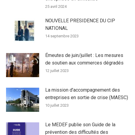
25 avril 2024
NOUVELLE PRESIDENCE DU CIP
NATIONAL
14 septembre 2023
Émeutes de juin/juillet : Les mesures
de soutien aux commerces dégradés
12 juillet 2023
La mission d’accompagnement des
entreprises en sortie de crise (MAESC)
10 juillet 2023
Le MEDEF publie son Guide de la
prévention des difficultés des