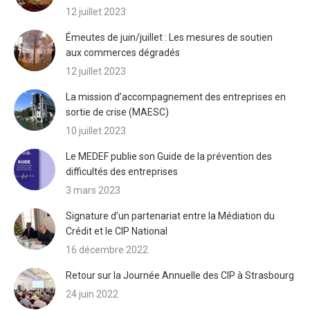
12 juillet 2023
Émeutes de juin/juillet : Les mesures de soutien
aux commerces dégradés
12 juillet 2023
La mission d’accompagnement des entreprises en
sortie de crise (MAESC)
10 juillet 2023
Le MEDEF publie son Guide de la prévention des
difficultés des entreprises
3 mars 2023
Signature d’un partenariat entre la Médiation du
Crédit et le CIP National
16 décembre 2022
Retour sur la Journée Annuelle des CIP à Strasbourg
24 juin 2022