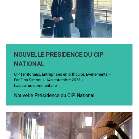
NOUVELLE PRESIDENCE DU CIP
NATIONAL
CIP Territoriaux
,
Entreprises en difficulté
,
Evenements
Par
Elsa Simoni
14 septembre 2023
Laisser un commentaire
Nouvelle Présidence du CIP National