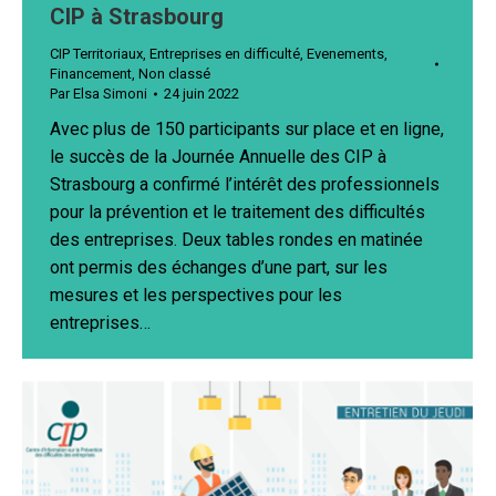
CIP à Strasbourg
CIP Territoriaux
,
Entreprises en difficulté
,
Evenements
,
Financement
,
Non classé
Par
Elsa Simoni
24 juin 2022
Avec plus de 150 participants sur place et en ligne,
le succès de la Journée Annuelle des CIP à
Strasbourg a confirmé l’intérêt des professionnels
pour la prévention et le traitement des difficultés
des entreprises. Deux tables rondes en matinée
ont permis des échanges d’une part, sur les
mesures et les perspectives pour les
entreprises…