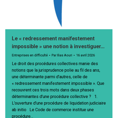
Le « redressement manifestement
impossible » une notion à investiguer…
Entreprises en difficulté
Par
Ilias Aouri
16 avril 2026
Le droit des procédures collectives manie des
notions que la jurisprudence polie au fil des ans,
une déterminante parmi d’autres, celle de
« redressement manifestement impossible ». Que
recouvrent ces trois mots dans deux phases
déterminantes d’une procédure collective ? 1.
L’ouverture d’une procédure de liquidation judiciaire
ab initio Le Code de commerce institue une
procédure…