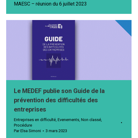
MAESC – réunion du 6 juillet 2023
Le MEDEF publie son Guide de la
prévention des difficultés des
entreprises
Entreprises en difficulté
,
Evenements
,
Non classé
,
Procédure
Par
Elsa Simoni
3 mars 2023