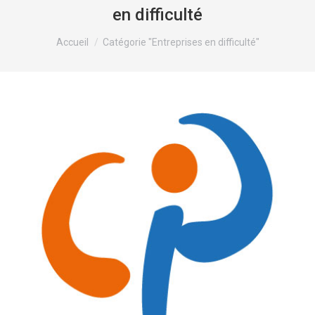
en difficulté
Vous êtes ici :
Accueil
Catégorie "Entreprises en difficulté"