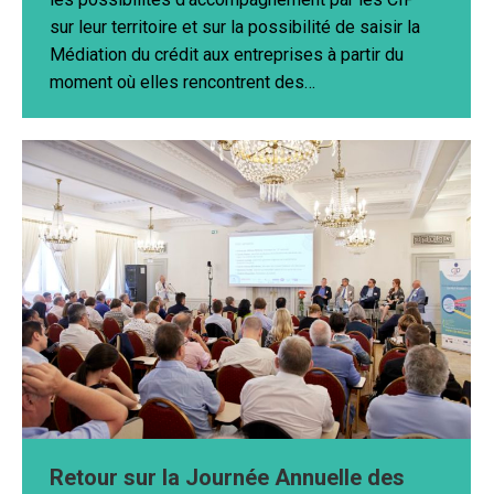
sur leur territoire et sur la possibilité de saisir la
Médiation du crédit aux entreprises à partir du
moment où elles rencontrent des…
Retour sur la Journée Annuelle des