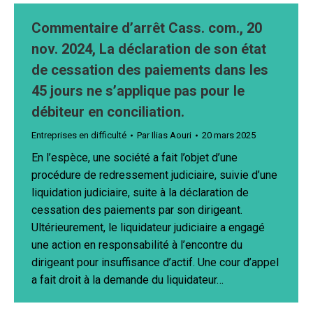
Commentaire d’arrêt Cass. com., 20
nov. 2024, La déclaration de son état
de cessation des paiements dans les
45 jours ne s’applique pas pour le
débiteur en conciliation.
Entreprises en difficulté
Par
Ilias Aouri
20 mars 2025
En l’espèce, une société a fait l’objet d’une
procédure de redressement judiciaire, suivie d’une
liquidation judiciaire, suite à la déclaration de
cessation des paiements par son dirigeant.
Ultérieurement, le liquidateur judiciaire a engagé
une action en responsabilité à l’encontre du
dirigeant pour insuffisance d’actif. Une cour d’appel
a fait droit à la demande du liquidateur…