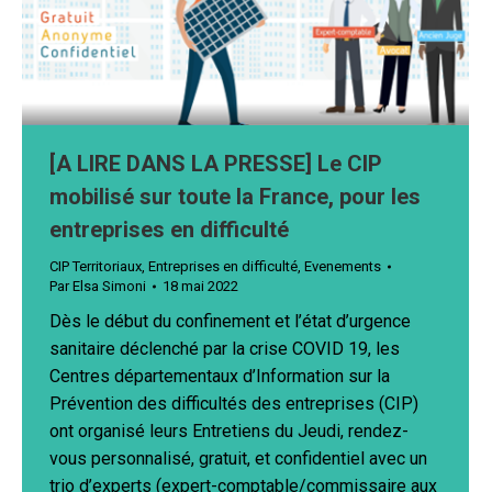
[A LIRE DANS LA PRESSE] Le CIP
mobilisé sur toute la France, pour les
entreprises en difficulté
CIP Territoriaux
,
Entreprises en difficulté
,
Evenements
Par
Elsa Simoni
18 mai 2022
Dès le début du confinement et l’état d’urgence
sanitaire déclenché par la crise COVID 19, les
Centres départementaux d’Information sur la
Prévention des difficultés des entreprises (CIP)
ont organisé leurs Entretiens du Jeudi, rendez-
vous personnalisé, gratuit, et confidentiel avec un
trio d’experts (expert-comptable/commissaire aux