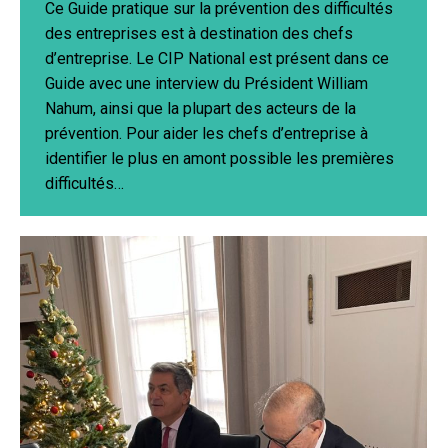
Ce Guide pratique sur la prévention des difficultés
des entreprises est à destination des chefs
d’entreprise. Le CIP National est présent dans ce
Guide avec une interview du Président William
Nahum, ainsi que la plupart des acteurs de la
prévention. Pour aider les chefs d’entreprise à
identifier le plus en amont possible les premières
difficultés…