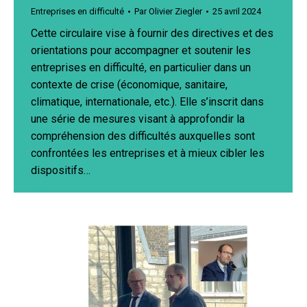
Entreprises en difficulté
Par
Olivier Ziegler
25 avril 2024
Cette circulaire vise à fournir des directives et des
orientations pour accompagner et soutenir les
entreprises en difficulté, en particulier dans un
contexte de crise (économique, sanitaire,
climatique, internationale, etc.). Elle s’inscrit dans
une série de mesures visant à approfondir la
compréhension des difficultés auxquelles sont
confrontées les entreprises et à mieux cibler les
dispositifs…