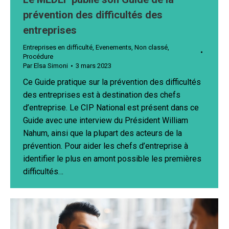
prévention des difficultés des
entreprises
Entreprises en difficulté
,
Evenements
,
Non classé
,
Procédure
Par
Elsa Simoni
3 mars 2023
Ce Guide pratique sur la prévention des difficultés
des entreprises est à destination des chefs
d’entreprise. Le CIP National est présent dans ce
Guide avec une interview du Président William
Nahum, ainsi que la plupart des acteurs de la
prévention. Pour aider les chefs d’entreprise à
identifier le plus en amont possible les premières
difficultés…