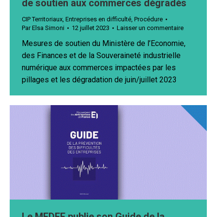
de soutien aux commerces dégradés
CIP Territoriaux
,
Entreprises en difficulté
,
Procédure
Par
Elsa Simoni
12 juillet 2023
Laisser un commentaire
Mesures de soutien du Ministère de l’Economie,
des Finances et de la Souveraineté industrielle
numérique aux commerces impactées par les
pillages et les dégradation de juin/juillet 2023
Le MEDEF publie son Guide de la