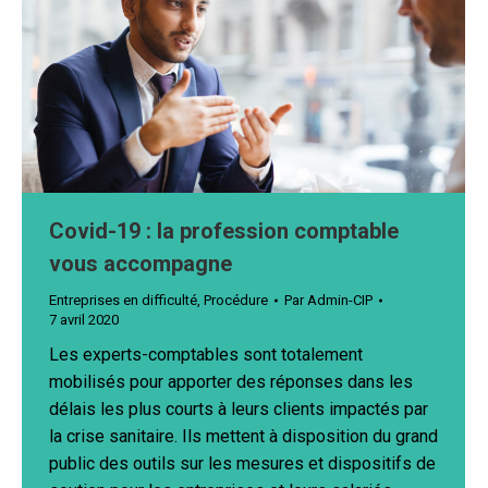
Covid-19 : la profession comptable
vous accompagne
Entreprises en difficulté
,
Procédure
Par
Admin-CIP
7 avril 2020
Les experts-comptables sont totalement
mobilisés pour apporter des réponses dans les
délais les plus courts à leurs clients impactés par
la crise sanitaire. Ils mettent à disposition du grand
public des outils sur les mesures et dispositifs de