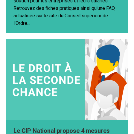
soutien pour les entreprises et leurs salariés.
Retrouvez des fiches pratiques ainsi qu’une FAQ
actualisée sur le site du Conseil supérieur de
l’Ordre…
Le CIP National propose 4 mesures