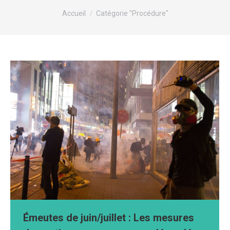
Vous êtes ici :
Accueil
Catégorie "Procédure"
Émeutes de juin/juillet : Les mesures