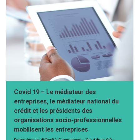
Covid 19 – Le médiateur des
entreprises, le médiateur national du
crédit et les présidents des
organisations socio-professionnelles
mobilisent les entreprises
Entreprises en difficulté
,
Financement
Par
Admin-CIP