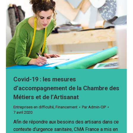
Covid-19 : les mesures
d’accompagnement de la Chambre des
Métiers et de l’Artisanat
Entreprises en difficulté
,
Financement
Par
Admin-CIP
7 avril 2020
Afin de répondre aux besoins des artisans dans ce
contexte d’urgence sanitaire, CMA France a mis en