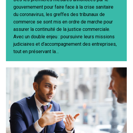
gouvernement pour faire face à la crise sanitaire
du coronavirus, les greffes des tribunaux de
commerce se sont mis en ordre de marche pour
assurer la continuité de la justice commerciale.
Avec un double enjeu : poursuivre leurs missions
judiciaires et d’accompagnement des entreprises,
tout en préservant la…