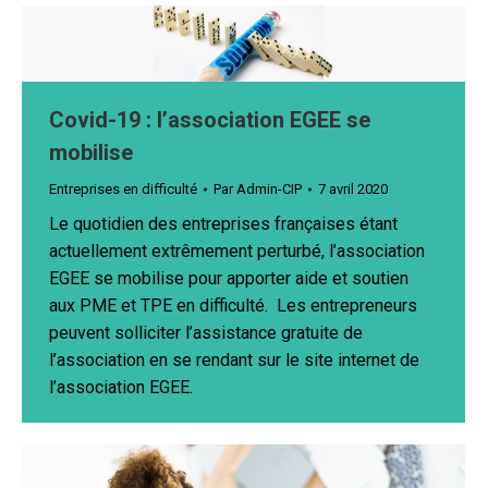
Covid-19 : l’association EGEE se
mobilise
Entreprises en difficulté
Par
Admin-CIP
7 avril 2020
Le quotidien des entreprises françaises étant
actuellement extrêmement perturbé, l’association
EGEE se mobilise pour apporter aide et soutien
aux PME et TPE en difficulté. Les entrepreneurs
peuvent solliciter l’assistance gratuite de
l’association en se rendant sur le site internet de
l’association EGEE.