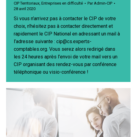
CIP Territoriaux
,
Entreprises en difficulté
Par
Admin-CIP
28 avril 2020
Si vous n’arrivez pas à contacter le CIP de votre
choix, n’hésitez pas à contacter directement et
rapidement le CIP National en adressant un mail à
l’adresse suivante : cip@cs.experts-
comptables.org. Vous serez alors redirigé dans
les 24 heures après l’envoi de votre mail vers un
CIP organisant des rendez-vous par conférence
téléphonique ou visio-conférence !