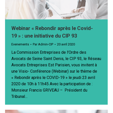
Webinar « Rebondir après le Covid-
19 » : une initiative du CIP 93
Evenements
Par
Admin-CIP
20 avril 2020
La Commission Entreprises de l’Ordre des
Avocats de Seine Saint Denis, le CIP 93, le Réseau
Avocats Entreprises Est Parisien, vous invitent à
une Visio- Conférence (Webinar) sur le thème de
« Rebondir après le COVID-19 » le jeudi 23 avril
2020 de 10h à 11h45 Avec la participation de :
Monsieur Francis GRIVEAU – Président du
Tribunal…