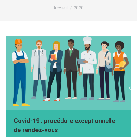
Vous êtes ici :
Accueil
2020
Covid-19 : procédure exceptionnelle
de rendez-vous