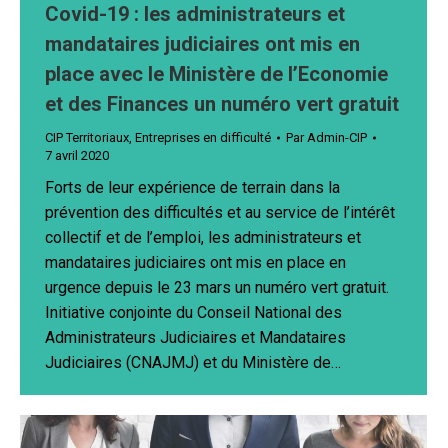
Covid-19 : les administrateurs et
mandataires judiciaires ont mis en
place avec le Ministère de l’Economie
et des Finances un numéro vert gratuit
CIP Territoriaux
,
Entreprises en difficulté
Par
Admin-CIP
7 avril 2020
Forts de leur expérience de terrain dans la
prévention des difficultés et au service de l’intérêt
collectif et de l’emploi, les administrateurs et
mandataires judiciaires ont mis en place en
urgence depuis le 23 mars un numéro vert gratuit.
Initiative conjointe du Conseil National des
Administrateurs Judiciaires et Mandataires
Judiciaires (CNAJMJ) et du Ministère de…