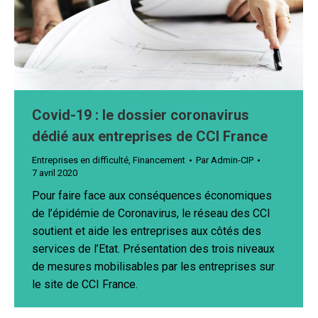
Covid-19 : le dossier coronavirus
dédié aux entreprises de CCI France
Entreprises en difficulté
,
Financement
Par
Admin-CIP
7 avril 2020
Pour faire face aux conséquences économiques
de l’épidémie de Coronavirus, le réseau des CCI
soutient et aide les entreprises aux côtés des
services de l’Etat. Présentation des trois niveaux
de mesures mobilisables par les entreprises sur
le site de CCI France.