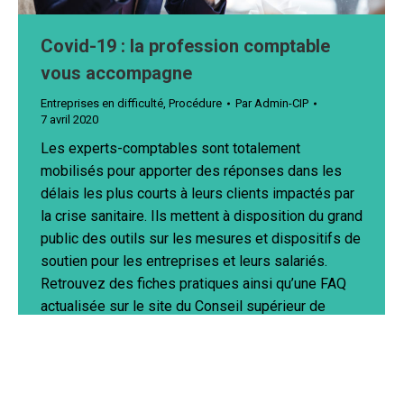
Covid-19 : la profession comptable
vous accompagne
Entreprises en difficulté
,
Procédure
Par
Admin-CIP
7 avril 2020
Les experts-comptables sont totalement
mobilisés pour apporter des réponses dans les
délais les plus courts à leurs clients impactés par
la crise sanitaire. Ils mettent à disposition du grand
public des outils sur les mesures et dispositifs de
soutien pour les entreprises et leurs salariés.
Retrouvez des fiches pratiques ainsi qu’une FAQ
actualisée sur le site du Conseil supérieur de
l’Ordre…