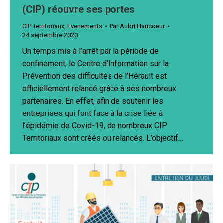
(CIP) réouvre ses portes
CIP Territoriaux
,
Evenements
Par
Aubri Haucoeur
24 septembre 2020
Un temps mis à l’arrêt par la période de
confinement, le Centre d’Information sur la
Prévention des difficultés de l’Hérault est
officiellement relancé grâce à ses nombreux
partenaires. En effet, afin de soutenir les
entreprises qui font face à la crise liée à
l’épidémie de Covid-19, de nombreux CIP
Territoriaux sont créés ou relancés. L’objectif…