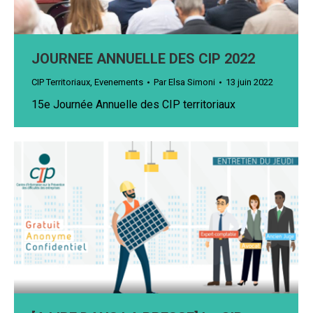
JOURNEE ANNUELLE DES CIP 2022
CIP Territoriaux
,
Evenements
Par
Elsa Simoni
13 juin 2022
15e Journée Annuelle des CIP territoriaux