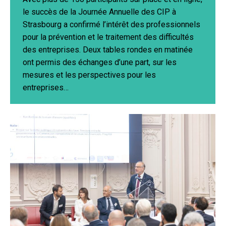
le succès de la Journée Annuelle des CIP à
Strasbourg a confirmé l’intérêt des professionnels
pour la prévention et le traitement des difficultés
des entreprises. Deux tables rondes en matinée
ont permis des échanges d’une part, sur les
mesures et les perspectives pour les
entreprises…