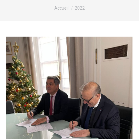
Vous êtes ici :
Accueil
2022