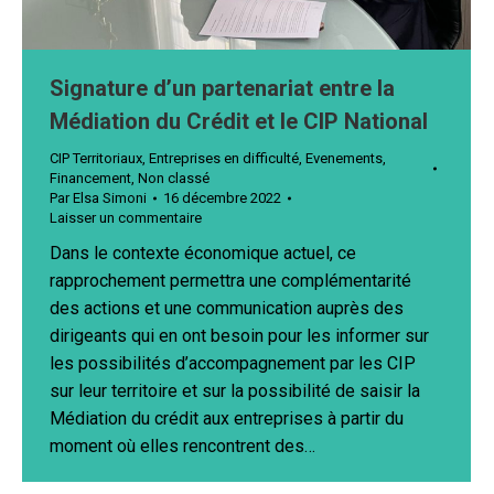
Signature d’un partenariat entre la
Médiation du Crédit et le CIP National
CIP Territoriaux
,
Entreprises en difficulté
,
Evenements
,
Financement
,
Non classé
Par
Elsa Simoni
16 décembre 2022
Laisser un commentaire
Dans le contexte économique actuel, ce
rapprochement permettra une complémentarité
des actions et une communication auprès des
dirigeants qui en ont besoin pour les informer sur
les possibilités d’accompagnement par les CIP
sur leur territoire et sur la possibilité de saisir la
Médiation du crédit aux entreprises à partir du
moment où elles rencontrent des…