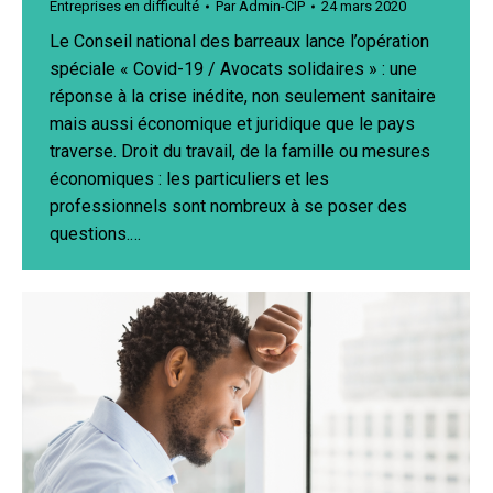
Entreprises en difficulté
Par
Admin-CIP
24 mars 2020
Le Conseil national des barreaux lance l’opération
spéciale « Covid-19 / Avocats solidaires » : une
réponse à la crise inédite, non seulement sanitaire
mais aussi économique et juridique que le pays
traverse. Droit du travail, de la famille ou mesures
économiques : les particuliers et les
professionnels sont nombreux à se poser des
questions.…