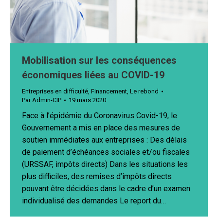
Mobilisation sur les conséquences
économiques liées au COVID-19
Entreprises en difficulté
,
Financement
,
Le rebond
Par
Admin-CIP
19 mars 2020
Face à l’épidémie du Coronavirus Covid-19, le
Gouvernement a mis en place des mesures de
soutien immédiates aux entreprises : Des délais
de paiement d’échéances sociales et/ou fiscales
(URSSAF, impôts directs) Dans les situations les
plus difficiles, des remises d’impôts directs
pouvant être décidées dans le cadre d’un examen
individualisé des demandes Le report du…